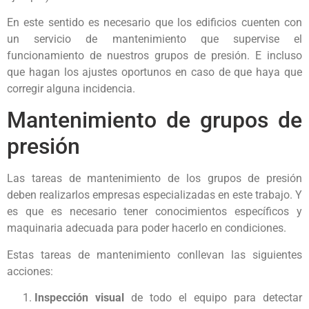
En este sentido es necesario que los edificios cuenten con
un servicio de mantenimiento que supervise el
funcionamiento de nuestros grupos de presión. E incluso
que hagan los ajustes oportunos en caso de que haya que
corregir alguna incidencia.
Mantenimiento de grupos de
presión
Las tareas de mantenimiento de los grupos de presión
deben realizarlos empresas especializadas en este trabajo. Y
es que es necesario tener conocimientos específicos y
maquinaria adecuada para poder hacerlo en condiciones.
Estas tareas de mantenimiento conllevan las siguientes
acciones:
Inspección visual
de todo el equipo para detectar