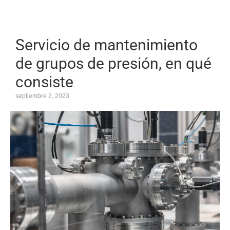
Servicio de mantenimiento
de grupos de presión, en qué
consiste
septiembre 2, 2023