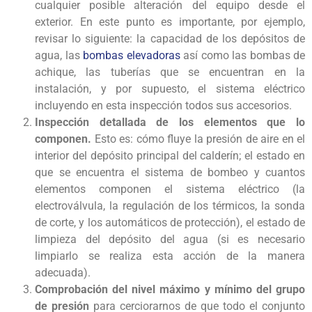
cualquier posible alteración del equipo desde el
exterior. En este punto es importante, por ejemplo,
revisar lo siguiente: la capacidad de los depósitos de
agua, las
bombas elevadoras
así como las bombas de
achique, las tuberías que se encuentran en la
instalación, y por supuesto, el sistema eléctrico
incluyendo en esta inspección todos sus accesorios.
Inspección detallada de los elementos que lo
componen.
Esto es: cómo fluye la presión de aire en el
interior del depósito principal del calderín; el estado en
que se encuentra el sistema de bombeo y cuantos
elementos componen el sistema eléctrico (la
electroválvula, la regulación de los térmicos, la sonda
de corte, y los automáticos de protección), el estado de
limpieza del depósito del agua (si es necesario
limpiarlo se realiza esta acción de la manera
adecuada).
Comprobación del nivel máximo y mínimo del grupo
de presión
para cerciorarnos de que todo el conjunto