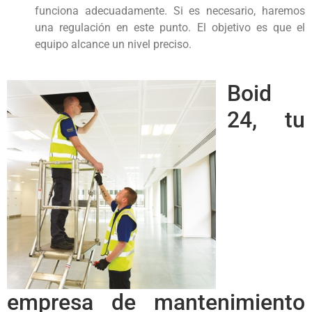
funciona adecuadamente. Si es necesario, haremos
una regulación en este punto. El objetivo es que el
equipo alcance un nivel preciso.
Boid
24, tu
empresa de mantenimiento