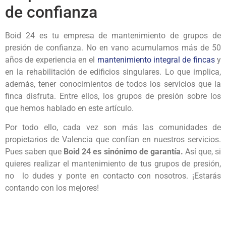
de confianza
Boid 24 es tu empresa de mantenimiento de grupos de
presión de confianza. No en vano acumulamos más de 50
años de experiencia en el
mantenimiento integral de fincas
y
en la rehabilitación de edificios singulares. Lo que implica,
además, tener conocimientos de todos los servicios que la
finca disfruta. Entre ellos, los grupos de presión sobre los
que hemos hablado en este artículo.
Por todo ello, cada vez son más las comunidades de
propietarios de Valencia que confían en nuestros servicios.
Pues saben que
Boid 24 es sinónimo de garantía.
Así que, si
quieres realizar el mantenimiento de tus grupos de presión,
no lo dudes y ponte en contacto con nosotros. ¡Estarás
contando con los mejores!