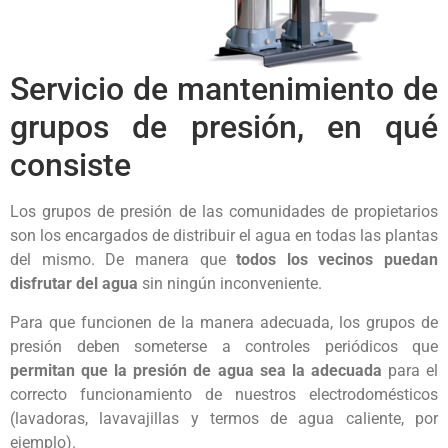
Servicio de mantenimiento de
grupos de presión, en qué
consiste
Los grupos de presión de las comunidades de propietarios
son los encargados de distribuir el agua en todas las plantas
del mismo. De manera que
todos los vecinos puedan
disfrutar del agua
sin ningún inconveniente.
Para que funcionen de la manera adecuada, los grupos de
presión deben someterse a controles periódicos que
permitan que la presión de agua sea la adecuada
para el
correcto funcionamiento de nuestros electrodomésticos
(lavadoras, lavavajillas y termos de agua caliente, por
ejemplo).