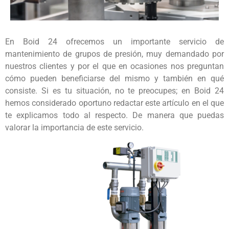
En Boid 24 ofrecemos un importante servicio de
mantenimiento de grupos de presión, muy demandado por
nuestros clientes y por el que en ocasiones nos preguntan
cómo pueden beneficiarse del mismo y también en qué
consiste. Si es tu situación, no te preocupes; en Boid 24
hemos considerado oportuno redactar este artículo en el que
te explicamos todo al respecto. De manera que puedas
valorar la importancia de este servicio.