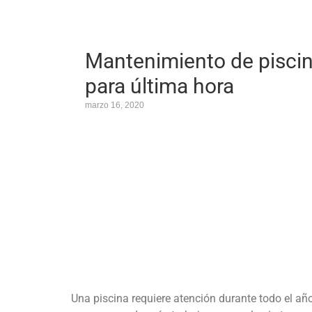
Mantenimiento de piscin
para última hora
marzo 16, 2020
Una piscina requiere atención durante todo el año