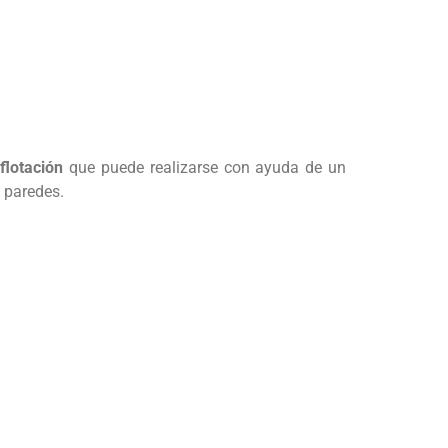
flotación
que puede realizarse con ayuda de un
 paredes.