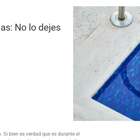
as: No lo dejes
. Si bien es verdad que es durante el