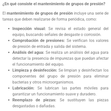
¿En qué consiste el mantenimiento de grupos de presión?
El
mantenimiento de grupos de presión
incluye una serie de
tareas que deben realizarse de forma periódica, como:
Inspección visual:
Se revisa el estado general del
equipo, buscando señales de desgaste o corrosión.
Comprobación de presiones:
Se verifican los valores
de presión de entrada y salida del sistema.
Análisis del agua:
Se realiza un análisis del agua para
detectar la presencia de impurezas que puedan afectar
el funcionamiento del equipo.
Limpieza y desinfección:
Se limpian y desinfectan los
componentes del grupo de presión para eliminar
bacterias y otros microorganismos.
Lubricación:
Se lubrican las partes móviles para
garantizar un funcionamiento suave y duradero.
Reemplazo de piezas:
Se sustituyen las piezas
desgastadas o dañadas.