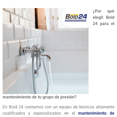
¿Por qué
elegir Boid
24 para el
mantenimiento de tu grupo de presión?
En Boid 24 contamos con un equipo de técnicos altamente
cualificados y especializados en el
mantenimiento de