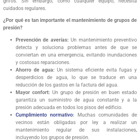
grifos. Sin embargo, como cualquier equipo, necesita
cuidados regulares.
¿Por qué es tan importante el mantenimiento de grupos de
presión?
Prevención de averías:
Un mantenimiento preventivo
detecta y soluciona problemas antes de que se
conviertan en una emergencia, evitando inundaciones
y costosas reparaciones.
Ahorro de agua:
Un sistema eficiente evita fugas y
desperdicios de agua, lo que se traduce en una
reducción de los gastos en la factura del agua.
Mayor confort:
Un grupo de presión en buen estado
garantiza un suministro de agua constante y a la
presión adecuada en todos los pisos del edificio.
Cumplimiento normativo
:
Muchas comunidades de
vecinos están obligadas por ley a realizar un
mantenimiento regular de sus instalaciones,
incluyendo los grupos de presión.