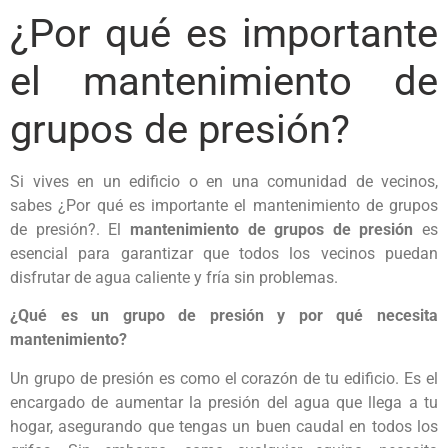
¿Por qué es importante
el mantenimiento de
grupos de presión?
Si vives en un edificio o en una comunidad de vecinos,
sabes ¿Por qué es importante el mantenimiento de grupos
de presión?. El
mantenimiento de grupos de presión
es
esencial para garantizar que todos los vecinos puedan
disfrutar de agua caliente y fría sin problemas.
¿Qué es un grupo de presión y por qué necesita
mantenimiento?
Un grupo de presión es como el corazón de tu edificio. Es el
encargado de aumentar la presión del agua que llega a tu
hogar, asegurando que tengas un buen caudal en todos los