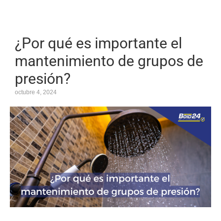
¿Por qué es importante el
mantenimiento de grupos de
presión?
octubre 4, 2024