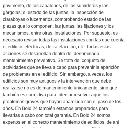
pavimento, de los canalones, de los sumideros y las
gárgolas; el estado de las juntas, la inspección de
claraboyas o lucernarios, comprobando estado de las
piezas que lo componen, las juntas, las fijaciones y los
mecanismos, entre otras. Instalaciones. Por supuesto, es
necesario revisar todas las instalaciones con las que cuenta
el edificio: eléctricas, de calefacción, etc. Todas estas
acciones se desarrollan dentro del denominado
mantenimiento preventivo. Se trata del conjunto de
actividades que se lleva a cabo para prevenir la aparición
de problemas en el edificio. Sin embargo, a veces, los
edificios son muy antiguos y la intervención que debe
realizarse no es de mantenimiento únicamente, sino que
también es correctiva para intentar resolver aquellos
problemas graves que hayan aparecido con el paso de los
años. En Boid 24 también estamos preparados para
llevarlas a cabo con total garantía. En Boid 24 somos
expertos en el correcto mantenimiento de edificios, de ahí