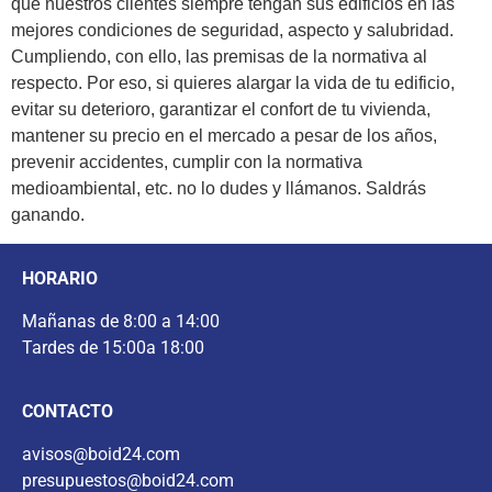
que nuestros clientes siempre tengan sus edificios en las
mejores condiciones de seguridad, aspecto y salubridad.
Cumpliendo, con ello, las premisas de la normativa al
respecto. Por eso, si quieres alargar la vida de tu edificio,
evitar su deterioro, garantizar el confort de tu vivienda,
mantener su precio en el mercado a pesar de los años,
prevenir accidentes, cumplir con la normativa
medioambiental, etc. no lo dudes y llámanos. Saldrás
ganando.
HORARIO
Mañanas de 8:00 a 14:00
Tardes de 15:00a 18:00
CONTACTO
avisos@boid24.com
presupuestos@boid24.com