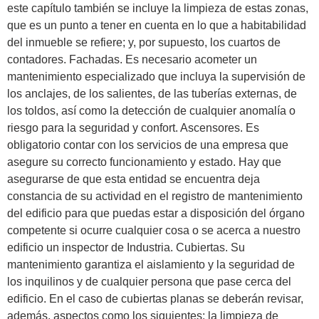
este capítulo también se incluye la limpieza de estas zonas,
que es un punto a tener en cuenta en lo que a habitabilidad
del inmueble se refiere; y, por supuesto, los cuartos de
contadores. Fachadas. Es necesario acometer un
mantenimiento especializado que incluya la supervisión de
los anclajes, de los salientes, de las tuberías externas, de
los toldos, así como la detección de cualquier anomalía o
riesgo para la seguridad y confort. Ascensores. Es
obligatorio contar con los servicios de una empresa que
asegure su correcto funcionamiento y estado. Hay que
asegurarse de que esta entidad se encuentra deja
constancia de su actividad en el registro de mantenimiento
del edificio para que puedas estar a disposición del órgano
competente si ocurre cualquier cosa o se acerca a nuestro
edificio un inspector de Industria. Cubiertas. Su
mantenimiento garantiza el aislamiento y la seguridad de
los inquilinos y de cualquier persona que pase cerca del
edificio. En el caso de cubiertas planas se deberán revisar,
además, aspectos como los siguientes: la limpieza de