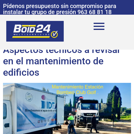
Pídenos presupuesto sin compromiso para
instalar tu grupo de presión 963 68 81 18
Aspectos técnicos a revisar
en el mantenimiento de
edificios