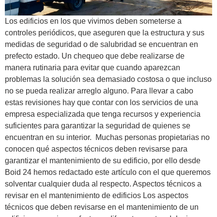
Los edificios en los que vivimos deben someterse a
controles periódicos, que aseguren que la estructura y sus
medidas de seguridad o de salubridad se encuentran en
prefecto estado. Un chequeo que debe realizarse de
manera rutinaria para evitar que cuando aparezcan
problemas la solución sea demasiado costosa o que incluso
no se pueda realizar arreglo alguno. Para llevar a cabo
estas revisiones hay que contar con los servicios de una
empresa especializada que tenga recursos y experiencia
suficientes para garantizar la seguridad de quienes se
encuentran en su interior. Muchas personas propietarias no
conocen qué aspectos técnicos deben revisarse para
garantizar el mantenimiento de su edificio, por ello desde
Boid 24 hemos redactado este artículo con el que queremos
solventar cualquier duda al respecto. Aspectos técnicos a
revisar en el mantenimiento de edificios Los aspectos
técnicos que deben revisarse en el mantenimiento de un