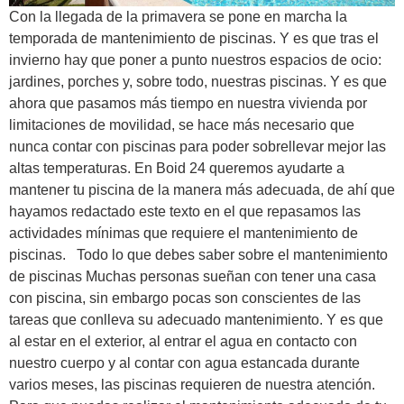
Con la llegada de la primavera se pone en marcha la
temporada de mantenimiento de piscinas. Y es que tras el
invierno hay que poner a punto nuestros espacios de ocio:
jardines, porches y, sobre todo, nuestras piscinas. Y es que
ahora que pasamos más tiempo en nuestra vivienda por
limitaciones de movilidad, se hace más necesario que
nunca contar con piscinas para poder sobrellevar mejor las
altas temperaturas. En Boid 24 queremos ayudarte a
mantener tu piscina de la manera más adecuada, de ahí que
hayamos redactado este texto en el que repasamos las
actividades mínimas que requiere el mantenimiento de
piscinas. Todo lo que debes saber sobre el mantenimiento
de piscinas Muchas personas sueñan con tener una casa
con piscina, sin embargo pocas son conscientes de las
tareas que conlleva su adecuado mantenimiento. Y es que
al estar en el exterior, al entrar el agua en contacto con
nuestro cuerpo y al contar con agua estancada durante
varios meses, las piscinas requieren de nuestra atención.