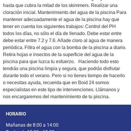
hasta que cubra la mitad de los skimmers. Realizar una
cloración inicial. Mantenimiento del agua de la piscina Para
mantener adecuadamente el agua de la piscina hay que
tener en cuenta los siguientes trabajos: Control del PH
todos los días, no sólo el día de llenado. Debe estar entre
debe estar entre 7.2 y 7.6. Añade cloro al agua de manera
periódica. Filtra el agua con la bomba de la piscina a diario.
Retira hojas e insectos de la superficie del agua de la
piscina para que luzca tu esfuerzo. Haciendo todo esto
tendrás una piscina limpia y segura, que podrás disfrutar
durante todo el verano. Pero si no tienes tiempo de hacerlo
o necesitas ayuda, recuerda que en Boid 24 somos
especialistas en este tipo de intervenciones. Llámanos y
nos encargaremos del mantenimiento de tu piscina.
HORARIO
Mañanas de 8:00 a 14:00