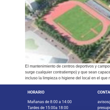
El mantenimiento de centros deportivos y campos 
surge cualquier contratiempo) y que sean capaces 
incluso la limpieza o higiene del local en el que
HORARIO
CONT
Mañanas de 8:00 a 14:00
avisos
Tardes de 15:00a 18:00
presup