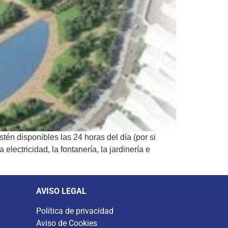
tén disponibles las 24 horas del día (por si
lectricidad, la fontanería, la jardinería e
AVISO LEGAL
Política de privacidad
Aviso de Cookies