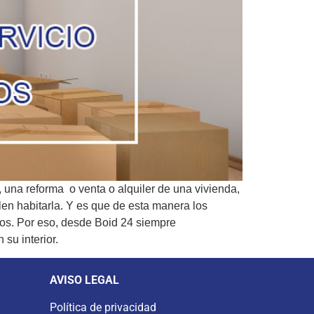
, una reforma o venta o alquiler de una vivienda,
len habitarla. Y es que de esta manera los
tos. Por eso, desde Boid 24 siempre
su interior.
AVISO LEGAL
Política de privacidad