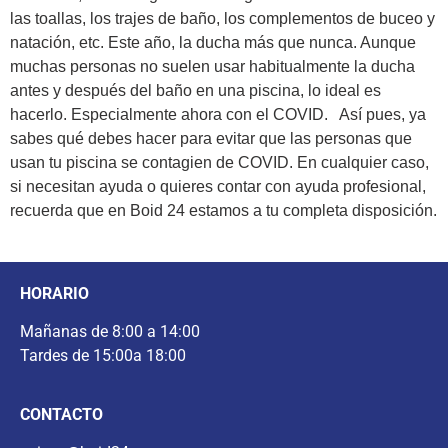
las toallas, los trajes de baño, los complementos de buceo y
natación, etc. Este año, la ducha más que nunca. Aunque
muchas personas no suelen usar habitualmente la ducha
antes y después del baño en una piscina, lo ideal es
hacerlo. Especialmente ahora con el COVID. Así pues, ya
sabes qué debes hacer para evitar que las personas que
usan tu piscina se contagien de COVID. En cualquier caso,
si necesitan ayuda o quieres contar con ayuda profesional,
recuerda que en Boid 24 estamos a tu completa disposición.
HORARIO
Mañanas de 8:00 a 14:00
Tardes de 15:00a 18:00
CONTACTO