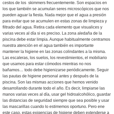
cestos de los skimmers frecuentemente. Son espacios en
los que también se acumulan seres microscópicos que nos
pueden aguar la fiesta. Nada mejor que el agua a presión
para evitar que se acumulen en estas zonas de limpieza y
filtrado del agua. Retira cada elemento que visualices y
varias veces al día si es preciso. La zona aledaña de la
piscina debe estar limpia. Aunque habitualmente centramos
nuestra atención en el agua también es importante
mantener la higiene en las zonas colindantes a la misma.
Las escaleras, los suelos, los revestimientos, el mobiliario
que usamos para estar cómodos mientras no nos
bañamos… todo debe higienizarse periódicamente. Seguir
las pautas de higiene personal antes y después de la
piscina. Son las mismas acciones que hemos venido
desarrollando durante todo el año. Es decir, limpiarse las
manos varias veces al día, usar gel hidroalcohólico, guardar
las distancias de seguridad siempre que sea posible y usar
las mascarillas cuando lo estimemos oportuno. Pero ene
este caso, estas exigencias de higiene deben extenderse a