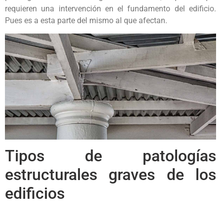
requieren una intervención en el fundamento del edificio.
Pues es a esta parte del mismo al que afectan.
Tipos de patologías
estructurales graves de los
edificios