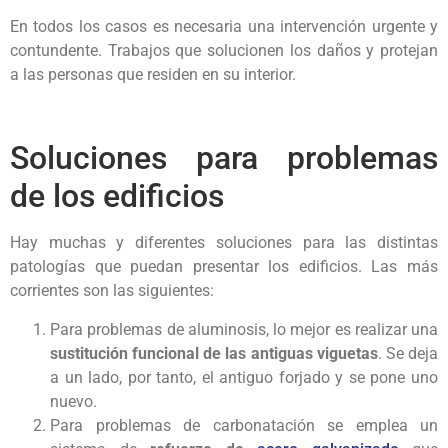
En todos los casos es necesaria una intervención urgente y
contundente. Trabajos que solucionen los daños y protejan
a las personas que residen en su interior.
Soluciones para problemas
de los edificios
Hay muchas y diferentes soluciones para las distintas
patologías que puedan presentar los edificios. Las más
corrientes son las siguientes:
Para problemas de aluminosis, lo mejor es realizar una
sustitución funcional de las antiguas viguetas
. Se deja
a un lado, por tanto, el antiguo forjado y se pone uno
nuevo.
Para problemas de carbonatación se emplea un