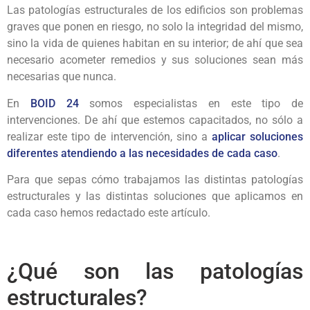
Las patologías estructurales de los edificios son problemas
graves que ponen en riesgo, no solo la integridad del mismo,
sino la vida de quienes habitan en su interior; de ahí que sea
necesario acometer remedios y sus soluciones sean más
necesarias que nunca.
En
BOID 24
somos especialistas en este tipo de
intervenciones. De ahí que estemos capacitados, no sólo a
realizar este tipo de intervención, sino a
aplicar soluciones
diferentes atendiendo a las necesidades de cada caso
.
Para que sepas cómo trabajamos las distintas patologías
estructurales y las distintas soluciones que aplicamos en
cada caso hemos redactado este artículo.
¿Qué son las patologías
estructurales?