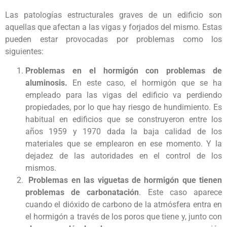
Las patologías estructurales graves de un edificio son
aquellas que afectan a las vigas y forjados del mismo. Estas
pueden estar provocadas por problemas como los
siguientes:
Problemas en el hormigón con problemas de
aluminosis.
En este caso, el hormigón que se ha
empleado para las vigas del edificio va perdiendo
propiedades, por lo que hay riesgo de hundimiento. Es
habitual en edificios que se construyeron entre los
años 1959 y 1970 dada la baja calidad de los
materiales que se emplearon en ese momento. Y la
dejadez de las autoridades en el control de los
mismos.
Problemas en las viguetas de hormigón que tienen
problemas de carbonatación
. Este caso aparece
cuando el dióxido de carbono de la atmósfera entra en
el hormigón a través de los poros que tiene y, junto con