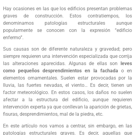
Hay ocasiones en las que los edificios presentan problemas
graves de construcción. Estos contratiempos, los
denominamos patologías estructurales aunque
popularmente se conocen con la expresión “edificio
enfermo”.
Sus causas son de diferente naturaleza y gravedad; pero
siempre requieren una intervención especializada que corrija
las alteraciones aparecidas. Algunas de ellas son
leves
como pequeños desprendimientos en la fachada
o en
elementos ornamentales. Suelen estar provocadas por la
lluvia, las fuertes nevadas, el viento… Es decir, tienen un
factor meteorológico. En estos casos, los daños no suelen
afectar a la estructura del edificio, aunque requieren
intervención experta ya que conllevan la aparición de grietas,
fisuras, desprendimientos, mal de la piedra, etc.
En este artículo nos vamos a centrar, sin embargo, en las
patologías estructurales graves. Es decir, aquellas que