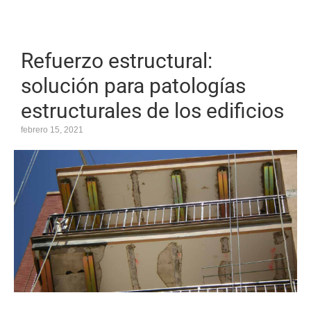
Refuerzo estructural:
solución para patologías
estructurales de los edificios
febrero 15, 2021