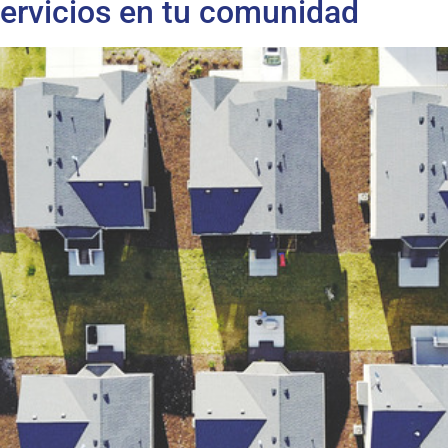
servicios en tu comunidad