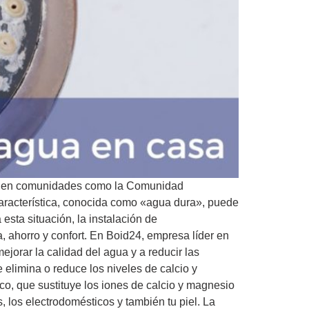
te en comunidades como la Comunidad
 característica, conocida como «agua dura», puede
esta situación, la instalación de
 ahorro y confort. En Boid24, empresa líder en
jorar la calidad del agua y a reducir las
elimina o reduce los niveles de calcio y
co, que sustituye los iones de calcio y magnesio
, los electrodomésticos y también tu piel. La