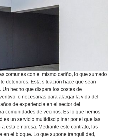
nas comunes con el mismo cariño, lo que sumado
te deterioros. Esta situación hace que sean
os. Un hecho que dispara los costes de
ntivo, o necesarias para alargar la vida del
años de experiencia en el sector del
 para comunidades de vecinos. Es lo que hemos
s un servicio multidisciplinar por el que las
a esta empresa. Mediante este contrato, las
 en el bloque. Lo que supone tranquilidad,