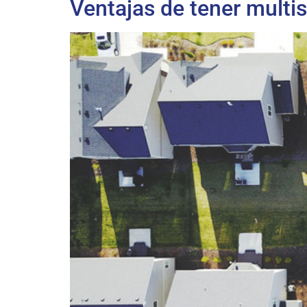
Ventajas de tener multi