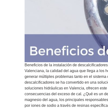
Beneficios de la instalación de descalcificad
Valenciana, la calidad del agua que llega a los 
generar múltiples problemas tanto en el sistema d
descalcificadores se ha convertido en una soluc
soluciones hidráulicas en Valencia, ofrecen este
consecuencias del exceso de cal. ¿Qué es un desc
magnesio del agua, los principales responsables 
por iones de sodio a través de resinas específica