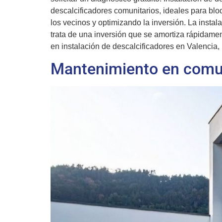
descalcificadores comunitarios, ideales para blo
los vecinos y optimizando la inversión. La instal
trata de una inversión que se amortiza rápidame
en instalación de descalcificadores en Valencia,
Mantenimiento en comu